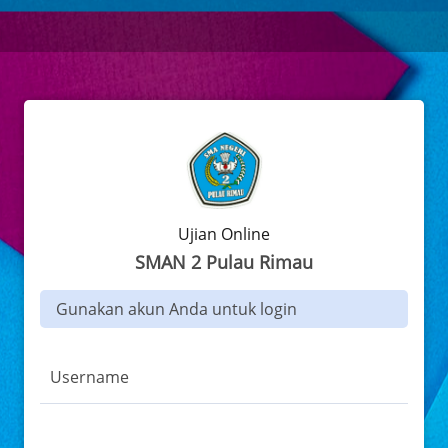
Ujian Online
SMAN 2 Pulau Rimau
Gunakan akun Anda untuk login
Username