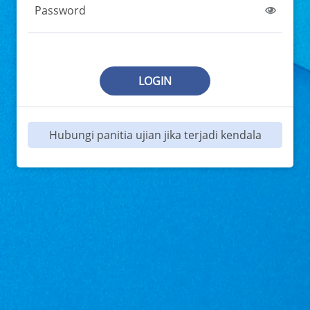
Password
LOGIN
Hubungi panitia ujian jika terjadi kendala